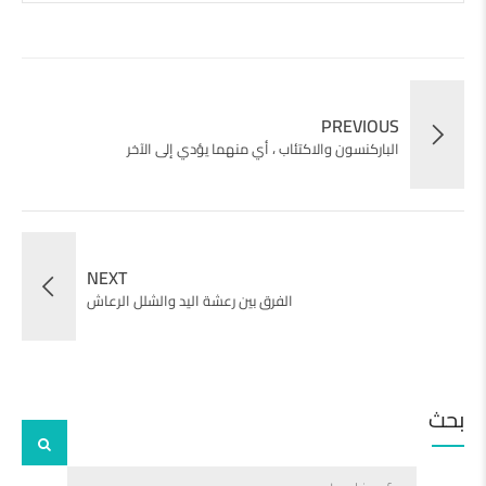
PREVIOUS
الباركنسون والاكتئاب ، أي منهما يؤدي إلى الآخر
NEXT
الفرق بين رعشة اليد والشلل الرعاش
بحث