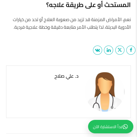
المستحث أو على طريقة علاجه؟
نعم، الأمراض المزمنة قد تزيد من صعوبة العلاج أو تحد من خيارات
الأدوية البديلة، لذا يتطلب الأمر متابعة دقيقة وخطة علاجية فردية.
د. علي صلاح
ابدأ الاستشارة الآن