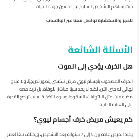
حيث يساهم التشخيص السليم في تحسين جودة الحياة.
للحجز والاستشارة تواصل معنا عبر الواتساب
الأسئلة الشائعة
هل الخرف يؤدي إلى الموت
الخرف المصحوب باجسام ليوي مرض تنكسي يتطور تدريجيًا، ولا علاج
نهائي له حتى الآن، لكنه لا يعد سببًا مباشرًا للوفاة، بل تزيد معه
مضاعفات مثل الالتهابات، السقوط، وسوء التغذية بسبب تراجع القدرة
على العناية الذاتية.
كم يعيش مريض خرف أجسام ليوي؟
يمتد المرض عادة بين 5 إلى 7 سنوات بعد التشخيص، ويختلف تبعًا لعمر