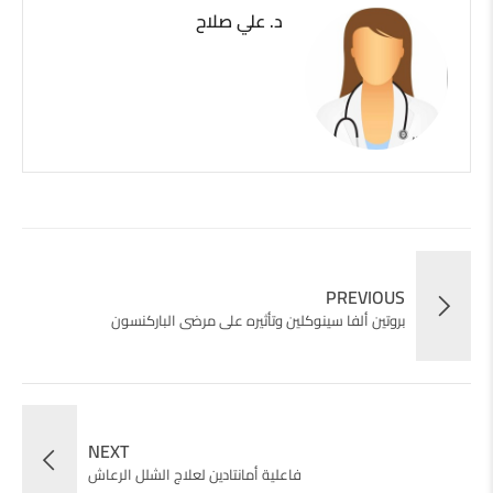
د. علي صلاح
PREVIOUS
بروتين ألفا سينوكلين وتأثيره على مرضى الباركنسون
NEXT
فاعلية أمانتادين لعلاج الشلل الرعاش