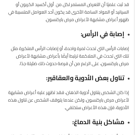
قد ثبت علميًا أن التعرض المستمر لكل من أول أكسيد الكربون أو
السيانيد أو المواد السامة الأخرى قد يكون أحد العوامل المتسببة في
ظهور أعراض مشابهة لأعراض مرض باركنسون.
إصابة في الرأس:
إصابات الرأس التي تحدث لمرة واحدة، أو إصابات الرأس المتكررة مثل
تلك التي تحدث في الملاكمة ترتبط أيضًا بأعراض مشابهة لأعراض
مرض باركنسون، على الرغم من أن فرصة حدوث ذلك ضئيلة جدًا.
تناول بعض الأدوية والعقاقير:
إذا كان الشخص يتناول أدوية الذهان، فقد تظهر عليه أعراض مشابهة
لأعراض مرض باركنسون، ولكن عندما يتوقف الشخص عن تناول هذه
الأدوية، فإن هذه الأعراض ستختفي.
مشاكل بنية الدماغ: