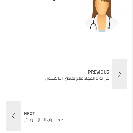
PREVIOUS
كي نواة المهاد علاج لمرضى الباركنسون
NEXT
أهم أسباب الشلل الرعاش