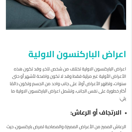
اعراض الباركنسون الاولية
اعراض الباركنسون الاولية تختلف من شخص لآخر، وقد تكون هذه
الأعراض الأولية غير مرئية فقط وقد لا تكون واضحة لأشهر أو حتى
سنوات، وتظهر الأعراض أولاً على جانب واحد من الجسم وتكون دائمًا
أكثر خطورة على نفس الجانب، وتشمل اعراض الباركنسون الاولية ما
يلي:
الارتجاف أو الرعاش:
الرعاش المميز من الأعراض المميزة والمصاحبة لمرض باركنسون، حيث