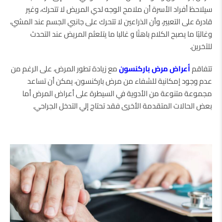
سيلاحظ أفراد الأسرة أن ملامح الوجه لدي المريض لا تتحرك، وغير
قادرة على التعبير، وأن الذراعين لا تتحرك على جانبي الجسم عند المشي،
وغالبًا ما يصبح الكلام باهتًا و غالبا ما يتلعثم المريض عند التحدث
للآخرين.
تتفاقم
أعراض مرض باركنسون
مع زيادة تطور المرض، على الرغم من
عدم وجود إمكانية للشفاء من مرض باركنسون، يمكن أن تساعد
مجموعة متنوعة من الأدوية في السيطرة على أعراض المرض ​​أما
بعض الحالات المتقدمة الأخرى فقد تحتاج إلي التدخل الجراحي.