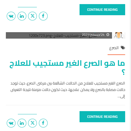
CONTINUE READING
د. علي صلاح
24/ديسمبر/2021
الصرع
ما هو الصرع الغير مستجيب للعلاج
؟
الصرع الغير مستجيب للعلاج من الحالات الشائعة بين مرضى الصرع، حيث توجد
حالات مصابة بالصرع ولا يمكن علاجها، حيث تكون حالات مزمنة نتيجة التعرض
إلى...
CONTINUE READING