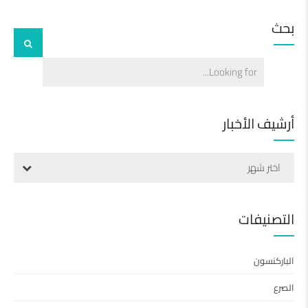
بحث
أرشيف الأخبار
اختر شهر
التصنيفات
الباركنسون
الصرع