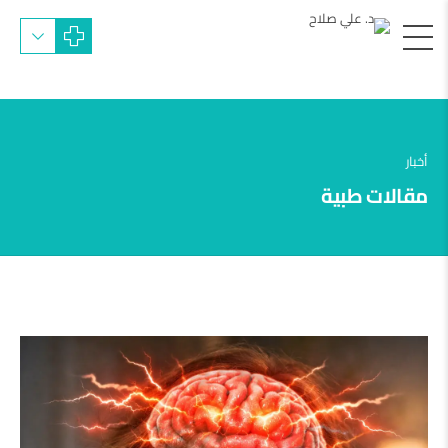
أخبار
مقالات طبية